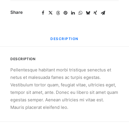
Share
DESCRIPTION
DESCRIPTION
Pellentesque habitant morbi tristique senectus et
netus et malesuada fames ac turpis egestas.
Vestibulum tortor quam, feugiat vitae, ultricies eget,
tempor sit amet, ante. Donec eu libero sit amet quam
egestas semper. Aenean ultricies mi vitae est.
Mauris placerat eleifend leo.