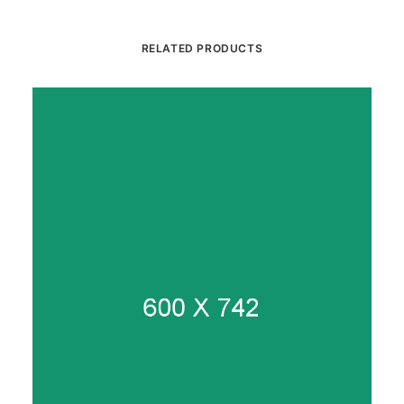
RELATED PRODUCTS